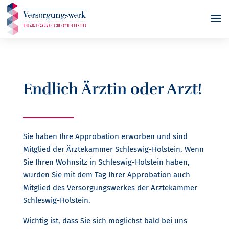
Endlich Ärztin oder Arzt!
Sie haben Ihre Approbation erworben und sind
Mitglied der Ärztekammer Schleswig-Holstein. Wenn
Sie Ihren Wohnsitz in Schleswig-Holstein haben,
wurden Sie mit dem Tag Ihrer Approbation auch
Mitglied des Versorgungswerkes der Ärztekammer
Schleswig-Holstein.
Wichtig ist, dass Sie sich möglichst bald bei uns