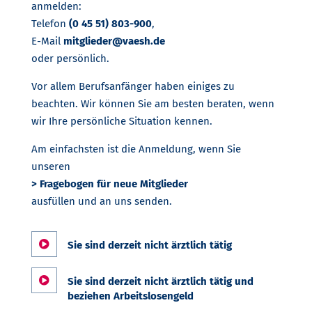
anmelden:
Telefon
(0 45 51) 803-900
,
E-Mail
mitglieder@vaesh.de
oder persönlich.
Vor allem Berufsanfänger haben einiges zu
beachten. Wir können Sie am besten beraten, wenn
wir Ihre persönliche Situation kennen.
Am einfachsten ist die Anmeldung, wenn Sie
unseren
> Fragebogen für neue Mitglieder
ausfüllen und an uns senden.

Sie sind derzeit nicht ärztlich tätig

Sie sind derzeit nicht ärztlich tätig und
beziehen Arbeitslosengeld