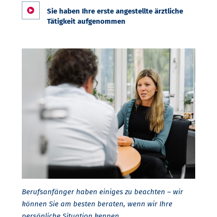

Sie haben Ihre erste angestellte ärztliche
Tätigkeit aufgenommen
Berufsanfänger haben einiges zu beachten – wir
können Sie am besten beraten, wenn wir Ihre
persönliche Situation kennen.