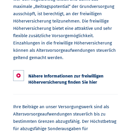
maximale „Beitragspotential“ der Grundversorgung
ausschöpft, ist berechtigt, an der freiwilligen
Höherversicherung teilzunehmen. Die freiwillige
Höherversicherung bietet eine attraktive und sehr
flexible zusätzliche Vorsorgemöglichkeit.
Einzahlungen in die freiwillige Höherversicherung
können als Altersvorsorgeaufwendungen steuerlich
geltend gemacht werden.

Nähere Informationen zur freiwilligen
Höherversicherung finden Sie hier
Ihre Beiträge an unser Versorgungswerk sind als
Altersvorsorgeaufwendungen steuerlich bis zu
bestimmten Grenzen abzugsfähig. Der Höchstbetrag
für abzugsfähige Sonderausgaben für