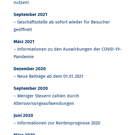
nutzen!
September 2021
– Geschäftsstelle ab sofort wieder für Besucher
geöffnet!
März 2021
– Informationen zu den Auswirkungen der COVID-19-
Pandemie
Dezember 2020
– Neue Beiträge ab dem 01.01.2021
September 2020
– Weniger Steuern zahlen durch
Altersvorsorgeaufwendungen
Juni 2020
– Informationen zur Rentenprognose 2020