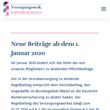
Neue Beiträge ab dem 1.
Januar 2020
Ab Januar 2020 ändert sich die Höhe der von
unseren Mitgliedern zu leistenden Pflichtbeiträge.
Der in der Grundversorgung zu leistende
Regelbeitrag entspricht dem Höchstbeitrag, den
Angestellte im Bundesgebiet (West) an die Deutsche
Rentenversicherung zu leisten haben. Der
Regelbeitrag des Versorgungswerkes steigt zum
01.01.2020 auf € 1.283,40 monatlich (bisher € 1.246,20