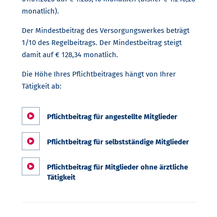
monatlich).
Der Mindestbeitrag des Versorgungswerkes beträgt
1/10 des Regelbeitrags. Der Mindestbeitrag steigt
damit auf € 128,34 monatlich.
Die Höhe Ihres Pflichtbeitrages hängt von Ihrer
Tätigkeit ab:

Pflichtbeitrag für angestellte Mitglieder

Pflichtbeitrag für selbstständige Mitglieder

Pflichtbeitrag für Mitglieder ohne ärztliche
Tätigkeit