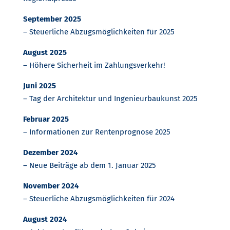
September 2025
– Steuerliche Abzugsmöglichkeiten für 2025
August 2025
– Höhere Sicherheit im Zahlungsverkehr!
Juni 2025
– Tag der Architektur und Ingenieurbaukunst 2025
Februar 2025
– Informationen zur Rentenprognose 2025
Dezember 2024
– Neue Beiträge ab dem 1. Januar 2025
November 2024
– Steuerliche Abzugsmöglichkeiten für 2024
August 2024