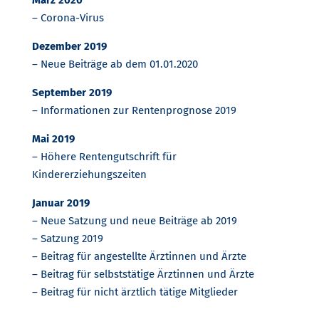
März 2020
– Corona-Virus
Dezember 2019
– Neue Beiträge ab dem 01.01.2020
September 2019
– Informationen zur Rentenprognose 2019
Mai 2019
– Höhere Rentengutschrift für
Kindererziehungszeiten
Januar 2019
– Neue Satzung und neue Beiträge ab 2019
– Satzung 2019
– Beitrag für angestellte Ärztinnen und Ärzte
– Beitrag für selbststätige Ärztinnen und Ärzte
– Beitrag für nicht ärztlich tätige Mitglieder