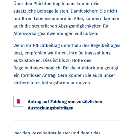
Über den Pflichtbeitrag hinaus können Sie
zusätzliche Beiträge leisten. Damit sichern Sie nicht
nur Ihren Lebensstandard im Alter, sondern können
auch die steuerlichen Abzugsmöglichkeiten für
Altersvorsorgeaufwendungen voll nutzen:
Wenn Ihr Pflichtbeitrag unterhalb des Regelbeitrages
liegt, empfehlen wir Ihnen, Ihre Beitragszahlung
aufzustocken. Dies ist bis zu Höhe des
Regelbeitrages möglich. Für die Aufstockung genügt
ein formloser Antrag. Gern können Sie auch unser
vorbereitetes Antragsformular nutzen.

Antrag auf Zahlung von zusätzlichen
Austockungsbeiträgen
Wer den Regelbeitrag leistet und damit das