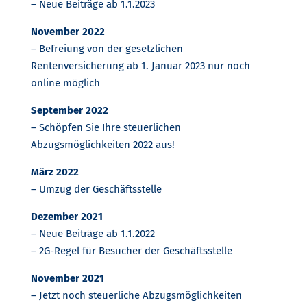
– Neue Beiträge ab 1.1.2023
November 2022
– Befreiung von der gesetzlichen
Rentenversicherung ab 1. Januar 2023 nur noch
online möglich
September 2022
– Schöpfen Sie Ihre steuerlichen
Abzugsmöglichkeiten 2022 aus!
März 2022
– Umzug der Geschäftsstelle
Dezember 2021
– Neue Beiträge ab 1.1.2022
– 2G-Regel für Besucher der Geschäftsstelle
November 2021
– Jetzt noch steuerliche Abzugsmöglichkeiten