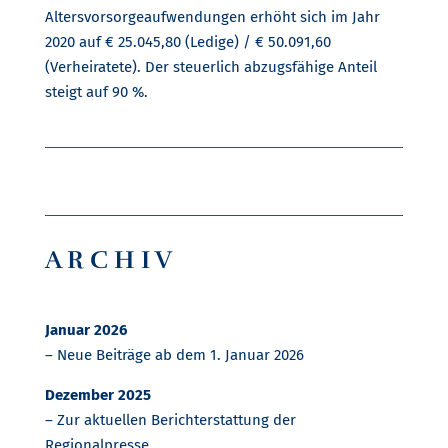
Altersvorsorgeaufwendungen erhöht sich im Jahr
2020 auf € 25.045,80 (Ledige) / € 50.091,60
(Verheiratete). Der steuerlich abzugsfähige Anteil
steigt auf 90 %.
A R C H I V
Januar 2026
– Neue Beiträge ab dem 1. Januar 2026
Dezember 2025
– Zur aktuellen Berichterstattung der
Regionalpresse