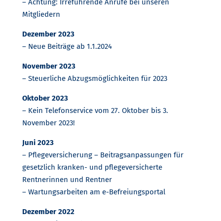
– Achtung: Irreführende Anrufe bei unseren
Mitgliedern
Dezember 2023
– Neue Beiträge ab 1.1.2024
November 2023
– Steuerliche Abzugsmöglichkeiten für 2023
Oktober 2023
– Kein Telefonservice vom 27. Oktober bis 3.
November 2023!
Juni 2023
– Pflegeversicherung – Beitragsanpassungen für
gesetzlich kranken- und pflegeversicherte
Rentnerinnen und Rentner
– Wartungsarbeiten am e-Befreiungsportal
Dezember 2022