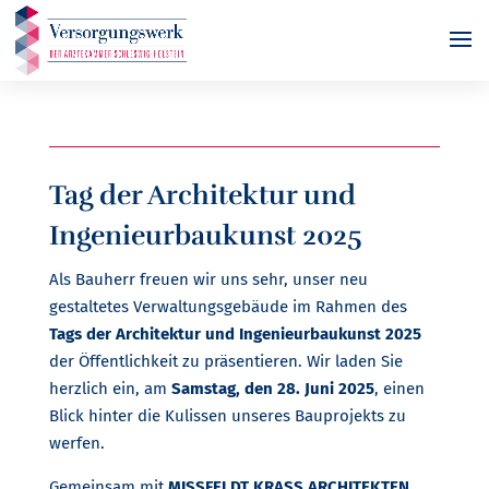
Tag der Architektur und
Ingenieurbaukunst 2025
Als Bauherr freuen wir uns sehr, unser neu
gestaltetes Verwaltungsgebäude im Rahmen des
Tags der Architektur und Ingenieurbaukunst 2025
der Öffentlichkeit zu präsentieren. Wir laden Sie
herzlich ein, am
Samstag, den 28. Juni 2025
, einen
Blick hinter die Kulissen unseres Bauprojekts zu
werfen.
Gemeinsam mit
MISSFELDT KRASS ARCHITEKTEN