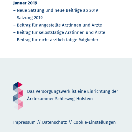
Januar 2019
– Neue Satzung und neue Beiträge ab 2019
– Satzung 2019
– Beitrag für angestellte Ärztinnen und Ärzte
– Beitrag für selbststätige Ärztinnen und Ärzte
– Beitrag für nicht ärztlich tätige Mitglieder
Das Versorgungswerk ist eine Einrichtung der
Ärztekammer Schleswig-Holstein
Impressum
//
Datenschutz
//
Cookie-Einstellungen