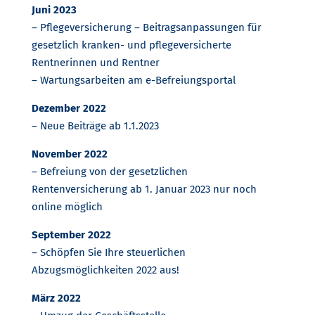
Juni 2023
– Pflegeversicherung – Beitragsanpassungen für
gesetzlich kranken- und pflegeversicherte
Rentnerinnen und Rentner
– Wartungsarbeiten am e-Befreiungsportal
Dezember 2022
– Neue Beiträge ab 1.1.2023
November 2022
– Befreiung von der gesetzlichen
Rentenversicherung ab 1. Januar 2023 nur noch
online möglich
September 2022
– Schöpfen Sie Ihre steuerlichen
Abzugsmöglichkeiten 2022 aus!
März 2022