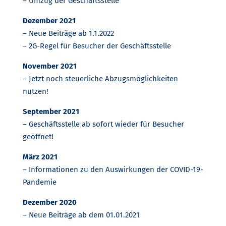
– Umzug der Geschäftsstelle
Dezember 2021
– Neue Beiträge ab 1.1.2022
– 2G-Regel für Besucher der Geschäftsstelle
November 2021
– Jetzt noch steuerliche Abzugsmöglichkeiten
nutzen!
September 2021
– Geschäftsstelle ab sofort wieder für Besucher
geöffnet!
März 2021
– Informationen zu den Auswirkungen der COVID-19-
Pandemie
Dezember 2020
– Neue Beiträge ab dem 01.01.2021