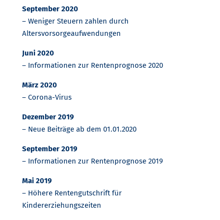
September 2020
– Weniger Steuern zahlen durch
Altersvorsorgeaufwendungen
Juni 2020
– Informationen zur Rentenprognose 2020
März 2020
– Corona-Virus
Dezember 2019
– Neue Beiträge ab dem 01.01.2020
September 2019
– Informationen zur Rentenprognose 2019
Mai 2019
– Höhere Rentengutschrift für
Kindererziehungszeiten