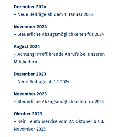
Dezember 2024
– Neue Beiträge ab dem 1. Januar 2025
November 2024
– Steuerliche Abzugsmöglichkeiten für 2024
August 2024
– Achtung: Irreführende Anrufe bei unseren
Mitgliedern
Dezember 2023
– Neue Beiträge ab 1.1.2024
November 2023
– Steuerliche Abzugsmöglichkeiten für 2023
Oktober 2023
– Kein Telefonservice vom 27. Oktober bis 3.
November 2023!