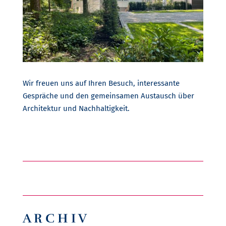
Wir freuen uns auf Ihren Besuch, interessante
Gespräche und den gemeinsamen Austausch über
Architektur und Nachhaltigkeit.
A R C H I V