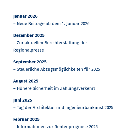
Januar 2026
– Neue Beiträge ab dem 1. Januar 2026
Dezember 2025
– Zur aktuellen Berichterstattung der
Regionalpresse
September 2025
– Steuerliche Abzugsmöglichkeiten für 2025
August 2025
– Höhere Sicherheit im Zahlungsverkehr!
Juni 2025
– Tag der Architektur und Ingenieurbaukunst 2025
Februar 2025
– Informationen zur Rentenprognose 2025